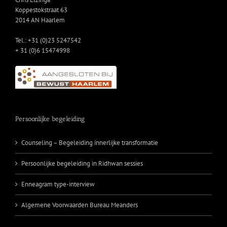
Koppestokstraat 63
2014 AN Haarlem
Tel.: +31 (0)23 5247542
+ 31 (0)6 15474998
Persoonlijke begeleiding
Counseling – Begeleiding innerlijke transformatie
Persoonlijke begeleiding in Ridhwan sessies
Enneagram type-interview
Algemene Voorwaarden Bureau Meanders