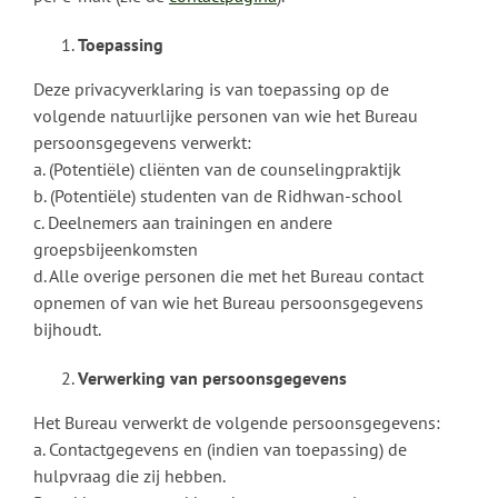
Toepassing
Deze privacyverklaring is van toepassing op de
volgende natuurlijke personen van wie het Bureau
persoonsgegevens verwerkt:
a. (Potentiële) cliënten van de counselingpraktijk
b. (Potentiële) studenten van de Ridhwan-school
c. Deelnemers aan trainingen en andere
groepsbijeenkomsten
d. Alle overige personen die met het Bureau contact
opnemen of van wie het Bureau persoonsgegevens
bijhoudt.
Verwerking van persoonsgegevens
Het Bureau verwerkt de volgende persoonsgegevens:
a. Contactgegevens en (indien van toepassing) de
hulpvraag die zij hebben.