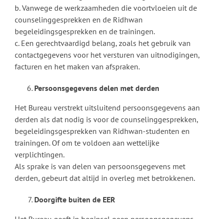
b. Vanwege de werkzaamheden die voortvloeien uit de
counselinggesprekken en de Ridhwan
begeleidingsgesprekken en de trainingen.
c. Een gerechtvaardigd belang, zoals het gebruik van
contactgegevens voor het versturen van uitnodigingen,
facturen en het maken van afspraken.
Persoonsgegevens delen met derden
Het Bureau verstrekt uitsluitend persoonsgegevens aan
derden als dat nodig is voor de counselinggesprekken,
begeleidingsgesprekken van Ridhwan-studenten en
trainingen. Of om te voldoen aan wettelijke
verplichtingen.
Als sprake is van delen van persoonsgegevens met
derden, gebeurt dat altijd in overleg met betrokkenen.
Doorgifte buiten de EER
Het Bureau geeft in beginsel geen persoonsgegevens