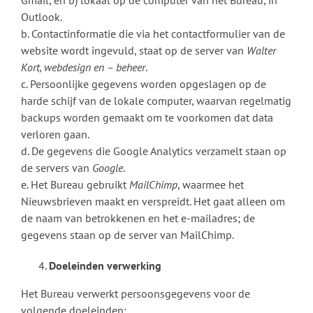
Outlook.
b. Contactinformatie die via het contactformulier van de
website wordt ingevuld, staat op de server van
Walter
Kort, webdesign en – beheer
.
c. Persoonlijke gegevens worden opgeslagen op de
harde schijf van de lokale computer, waarvan regelmatig
backups worden gemaakt om te voorkomen dat data
verloren gaan.
d. De gegevens die Google Analytics verzamelt staan op
de servers van
Google
.
e. Het Bureau gebruikt
MailChimp
, waarmee het
Nieuwsbrieven maakt en verspreidt. Het gaat alleen om
de naam van betrokkenen en het e-mailadres; de
gegevens staan op de server van MailChimp.
Doeleinden verwerking
Het Bureau verwerkt persoonsgegevens voor de
volgende doeleinden: