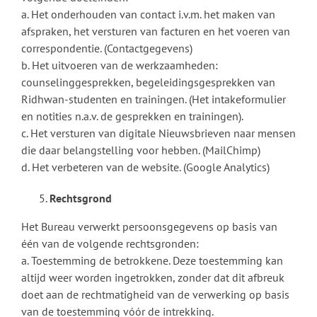
a. Het onderhouden van contact i.v.m. het maken van
afspraken, het versturen van facturen en het voeren van
correspondentie. (Contactgegevens)
b. Het uitvoeren van de werkzaamheden:
counselinggesprekken, begeleidingsgesprekken van
Ridhwan-studenten en trainingen. (Het intakeformulier
en notities n.a.v. de gesprekken en trainingen).
c. Het versturen van digitale Nieuwsbrieven naar mensen
die daar belangstelling voor hebben. (MailChimp)
d. Het verbeteren van de website. (Google Analytics)
Rechtsgrond
Het Bureau verwerkt persoonsgegevens op basis van
één van de volgende rechtsgronden:
a. Toestemming de betrokkene. Deze toestemming kan
altijd weer worden ingetrokken, zonder dat dit afbreuk
doet aan de rechtmatigheid van de verwerking op basis
van de toestemming vóór de intrekking.