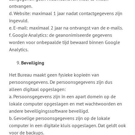
ontvangen.
d. Website: maximaal 1 jaar nadat contactgegevens zijn
ingevuld.
e. E-mail: maximaal 2 jaar na ontvangst van de e-mails.
f. Google Analytics: de geanonimiseerde gegevens
worden voor onbepaalde tijd bewaard binnen Google
Analytics.
Beveiliging
Het Bureau maakt geen fysieke kopieën van
persoonsgegevens. De persoonsgegevens zijn dus
alleen digitaal opgeslagen:
a. Persoonsgegevens zijn in een apart domein op de
lokale computer opgeslagen en met wachtwoorden en
andere beveiligingssoftware beveiligd.
b. Gevoelige persoonsgegevens zijn op de lokale
computer in een digitale kluis opgeslagen. Dat geldt ook
voor de backups.