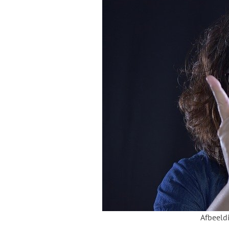
Afbeeld