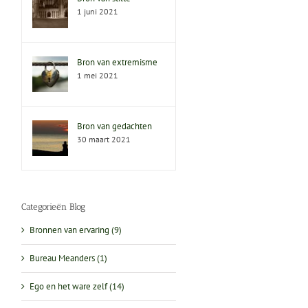
1 juni 2021
Bron van extremisme
1 mei 2021
Bron van gedachten
30 maart 2021
Categorieën Blog
Bronnen van ervaring (9)
Bureau Meanders (1)
Ego en het ware zelf (14)