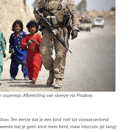
 superego. Afbeelding van skeeze via Pixabay
oor. Ten eerste dat je een kind niet tot volwassenheid
tweede dat je geen kind meer bent, maar intussen (al lang)