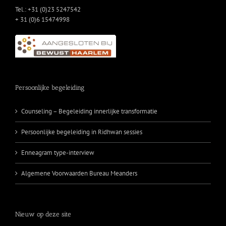
Tel.: +31 (0)23 5247542
+ 31 (0)6 15474998
Persoonlijke begeleiding
Counseling – Begeleiding innerlijke transformatie
Persoonlijke begeleiding in Ridhwan sessies
Enneagram type-interview
Algemene Voorwaarden Bureau Meanders
Nieuw op deze site