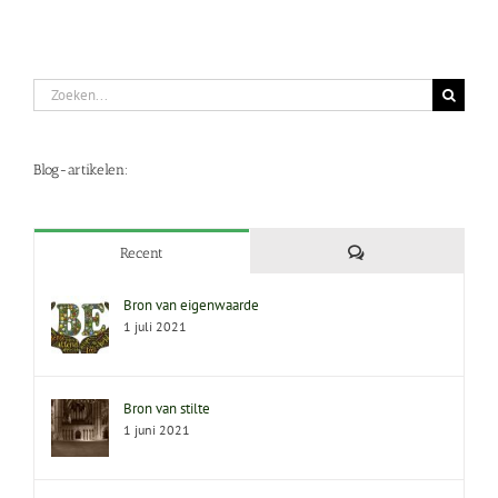
Zoeken
naar:
Blog-artikelen:
Reacties
Recent
Bron van eigenwaarde
1 juli 2021
Bron van stilte
1 juni 2021