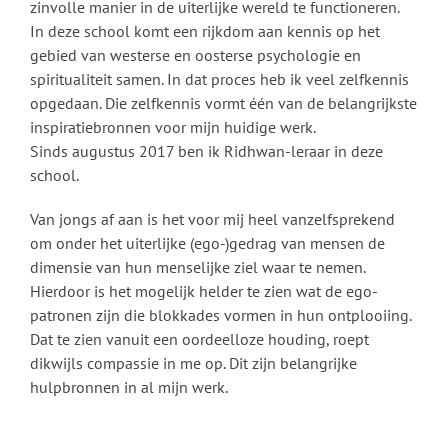
zinvolle manier in de uiterlijke wereld te functioneren.
In deze school komt een rijkdom aan kennis op het
gebied van westerse en oosterse psychologie en
spiritualiteit samen. In dat proces heb ik veel zelfkennis
opgedaan. Die zelfkennis vormt één van de belangrijkste
inspiratiebronnen voor mijn huidige werk.
Sinds augustus 2017 ben ik Ridhwan-leraar in deze
school.
Van jongs af aan is het voor mij heel vanzelfsprekend
om onder het uiterlijke (ego-)gedrag van mensen de
dimensie van hun menselijke ziel waar te nemen.
Hierdoor is het mogelijk helder te zien wat de ego-
patronen zijn die blokkades vormen in hun ontplooiing.
Dat te zien vanuit een oordeelloze houding, roept
dikwijls compassie in me op. Dit zijn belangrijke
hulpbronnen in al mijn werk.