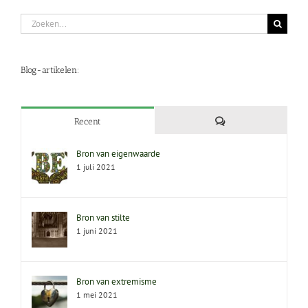
Zoeken
naar:
Blog-artikelen:
Reacties
Recent
Bron van eigenwaarde
1 juli 2021
Bron van stilte
1 juni 2021
Bron van extremisme
1 mei 2021