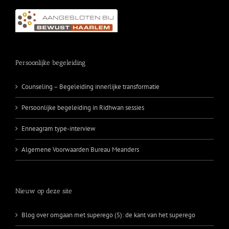
Persoonlijke begeleiding
Counseling – Begeleiding innerlijke transformatie
Persoonlijke begeleiding in Ridhwan sessies
Enneagram type-interview
Algemene Voorwaarden Bureau Meanders
Nieuw op deze site
Blog over omgaan met superego (5): de kant van het superego