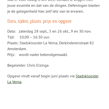
jouw essentie en dat van de dingen. Oefeningen bieden
je de gelegenheid hier zelf iets van te ervaren.
Data, tijden, plaats, prijs en opgave
Data: zaterdag 28 sept., 5 en 26 okt., 9 en 30 nov.
Tijd: 10.00 – 16.30 uur.
Plaats: Stadsklooster La Verna, Derkinderenstraat 82
Amsterdam.
Prijs: wordt nader bekendgemaakt.
Begeleider: Chris Elzinga
Opgave vindt vanaf begin juni plaats via
Stadsklooster
La Verna
.