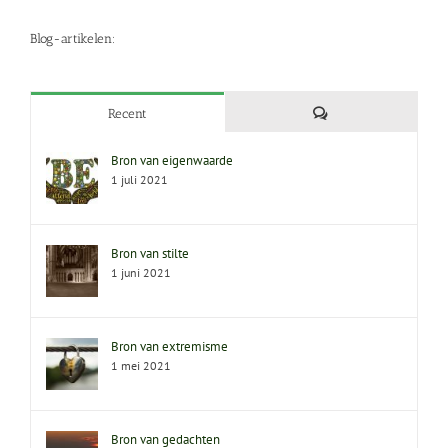
Blog-artikelen:
Reacties
Recent
Bron van eigenwaarde
1 juli 2021
Bron van stilte
1 juni 2021
Bron van extremisme
1 mei 2021
Bron van gedachten