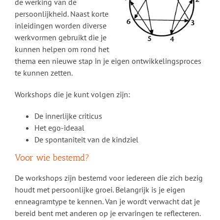
de werking van de
persoonlijkheid. Naast korte
inleidingen worden diverse
werkvormen gebruikt die je
kunnen helpen om rond het
thema een nieuwe stap in je eigen ontwikkelingsproces
te kunnen zetten.
Workshops die je kunt volgen zijn:
De innerlijke criticus
Het ego-ideaal
De spontaniteit van de kindziel
Voor wie bestemd?
De workshops zijn bestemd voor iedereen die zich bezig
houdt met persoonlijke groei. Belangrijk is je eigen
enneagramtype te kennen. Van je wordt verwacht dat je
bereid bent met anderen op je ervaringen te reflecteren.