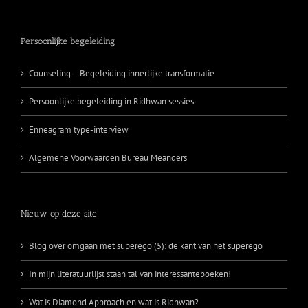
Persoonlijke begeleiding
Counseling – Begeleiding innerlijke transformatie
Persoonlijke begeleiding in Ridhwan sessies
Enneagram type-interview
Algemene Voorwaarden Bureau Meanders
Nieuw op deze site
Blog over omgaan met superego (5): de kant van het superego
In mijn literatuurlijst staan tal van interessanteboeken!
Wat is Diamond Approach en wat is Ridhwan?