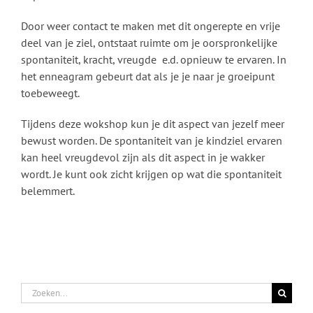
Door weer contact te maken met dit ongerepte en vrije
deel van je ziel, ontstaat ruimte om je oorspronkelijke
spontaniteit, kracht, vreugde e.d. opnieuw te ervaren. In
het enneagram gebeurt dat als je je naar je groeipunt
toebeweegt.
Tijdens deze wokshop kun je dit aspect van jezelf meer
bewust worden. De spontaniteit van je kindziel ervaren
kan heel vreugdevol zijn als dit aspect in je wakker
wordt. Je kunt ook zicht krijgen op wat die spontaniteit
belemmert.
Zoeken
naar: