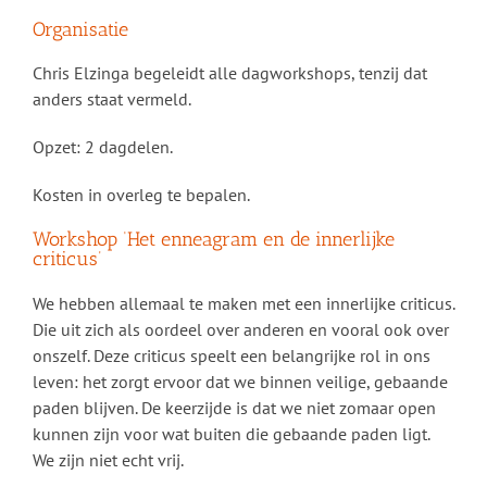
Organisatie
Chris Elzinga begeleidt alle dagworkshops, tenzij dat
anders staat vermeld.
Opzet: 2 dagdelen.
Kosten in overleg te bepalen.
Workshop ‘Het enneagram en de innerlijke
criticus’
We hebben allemaal te maken met een innerlijke criticus.
Die uit zich als oordeel over anderen en vooral ook over
onszelf. Deze criticus speelt een belangrijke rol in ons
leven: het zorgt ervoor dat we binnen veilige, gebaande
paden blijven. De keerzijde is dat we niet zomaar open
kunnen zijn voor wat buiten die gebaande paden ligt.
We zijn niet echt vrij.