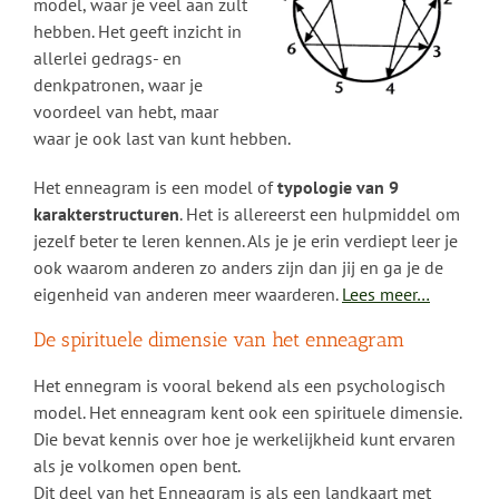
model, waar je veel aan zult
hebben. Het geeft inzicht in
allerlei gedrags- en
denkpatronen, waar je
voordeel van hebt, maar
waar je ook last van kunt hebben.
Het enneagram is een model of
typologie van 9
karakterstructuren
. Het is allereerst een hulpmiddel om
jezelf beter te leren kennen. Als je je erin verdiept leer je
ook waarom anderen zo anders zijn dan jij en ga je de
eigenheid van anderen meer waarderen.
Lees meer…
De spirituele dimensie van het enneagram
Het ennegram is vooral bekend als een psychologisch
model. Het enneagram kent ook een spirituele dimensie.
Die bevat kennis over hoe je werkelijkheid kunt ervaren
als je volkomen open bent.
Dit deel van het Enneagram is als een landkaart met