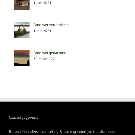
1 juni 2021
Bron van extremisme
1 mei 2021
Bron van gedachten
30 maart 2021
Contactgegevens
Bureau Meanders - counseling & training innerlijke transformatie