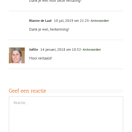
Dank je wel voor deze vertaling!
Rianne de Laat
10 juli, 2019 om 21:25
- Antwoorden
Dank je wel, herkenning!
Joëlle
14 januari, 2018 om 10:52
- Antwoorden
Mooi vertaald!
Geef een reactie
Reactie