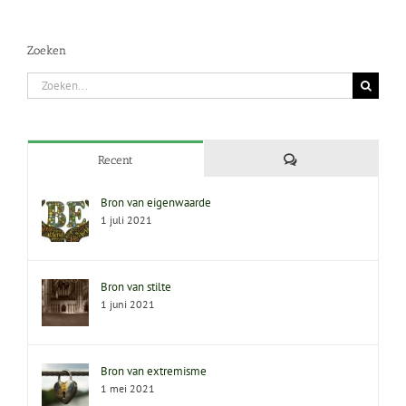
Zoeken
Zoeken
naar:
Reacties
Recent
Bron van eigenwaarde
1 juli 2021
Bron van stilte
1 juni 2021
Bron van extremisme
1 mei 2021