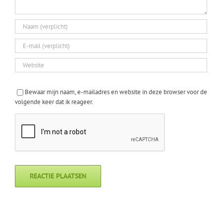
Bewaar mijn naam, e-mailadres en website in deze browser voor de
volgende keer dat ik reageer.