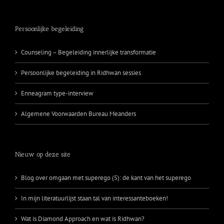
Persoonlijke begeleiding
Counseling – Begeleiding innerlijke transformatie
Persoonlijke begeleiding in Ridhwan sessies
Enneagram type-interview
Algemene Voorwaarden Bureau Meanders
Nieuw op deze site
Blog over omgaan met superego (5): de kant van het superego
In mijn literatuurlijst staan tal van interessanteboeken!
Wat is Diamond Approach en wat is Ridhwan?