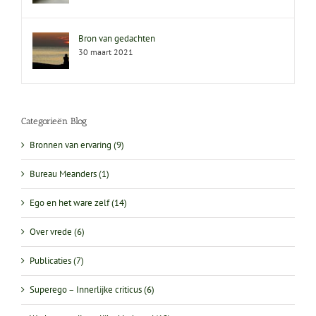
Bron van gedachten
30 maart 2021
Categorieën Blog
Bronnen van ervaring (9)
Bureau Meanders (1)
Ego en het ware zelf (14)
Over vrede (6)
Publicaties (7)
Superego – Innerlijke criticus (6)