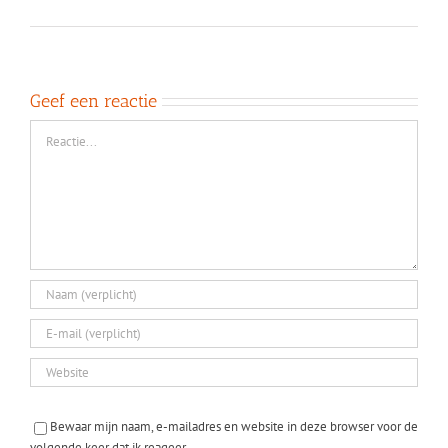
Geef een reactie
Reactie
Bewaar mijn naam, e-mailadres en website in deze browser voor de
volgende keer dat ik reageer.