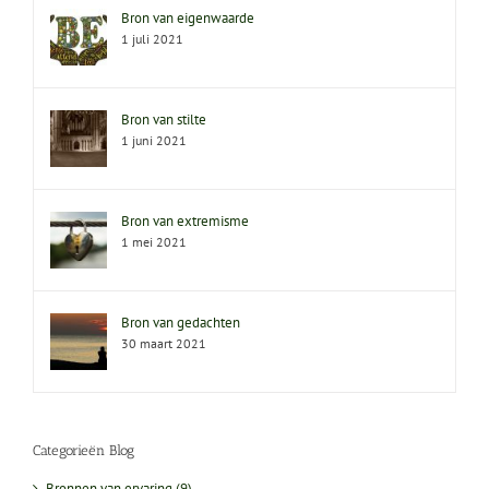
Bron van eigenwaarde
1 juli 2021
Bron van stilte
1 juni 2021
Bron van extremisme
1 mei 2021
Bron van gedachten
30 maart 2021
Categorieën Blog
Bronnen van ervaring (9)