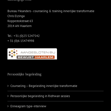
Bureau Meanders - counseling & training innerlijke transformatie
Chris Elzinga
Koppestokstraat 63
2014 AN Haarlem
Tel.: +31 (0)23 5247542
+ 31 (0)6 15474998
Persoonlijke begeleiding
Counseling – Begeleiding innerlijke transformatie
Persoonlijke begeleiding in Ridhwan sessies
Enneagram type-interview