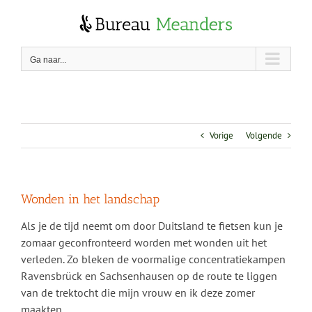
Skip
to
content
Ga naar...
Vorige
Volgende
Wonden in het landschap
Als je de tijd neemt om door Duitsland te fietsen kun je
zomaar geconfronteerd worden met wonden uit het
verleden. Zo bleken de voormalige concentratiekampen
Ravensbrück en Sachsenhausen op de route te liggen
van de trektocht die mijn vrouw en ik deze zomer
maakten.