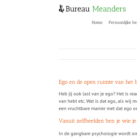
Skip
to
content
Home
Persoonlijke be
Ego en de open ruimte van het 
Heb jij ook last van je ego? Het is re
van hebt etc. Wat is dat ego, als wij 
een vruchtbare manier met dat ego 
Vanuit zelfbeelden ben je wie je 
In de gangbare psychologie wordt ond