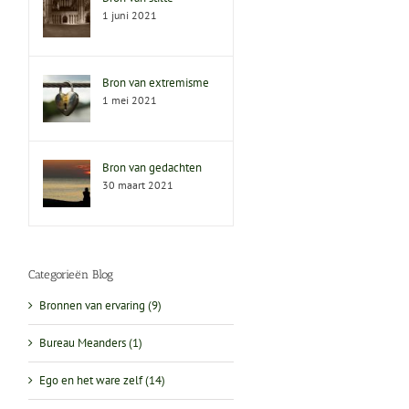
1 juni 2021
Bron van extremisme
1 mei 2021
Bron van gedachten
30 maart 2021
Categorieën Blog
Bronnen van ervaring (9)
Bureau Meanders (1)
Ego en het ware zelf (14)