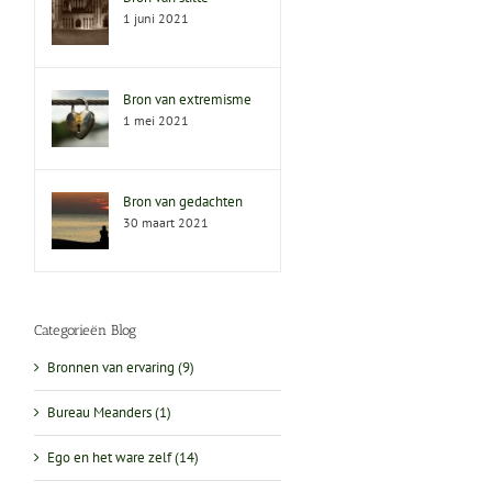
1 juni 2021
Bron van extremisme
1 mei 2021
Bron van gedachten
30 maart 2021
Categorieën Blog
Bronnen van ervaring (9)
Bureau Meanders (1)
Ego en het ware zelf (14)