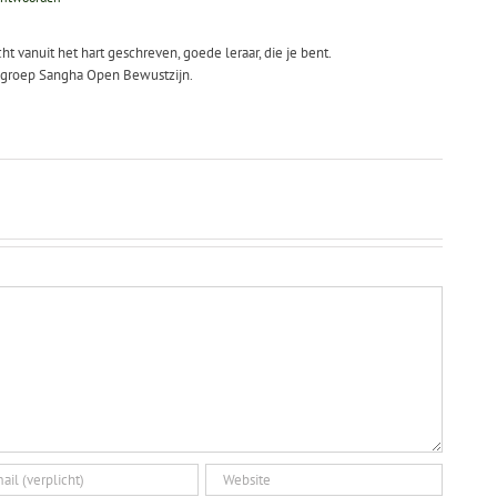
 vanuit het hart geschreven, goede leraar, die je bent.
kgroep Sangha Open Bewustzijn.