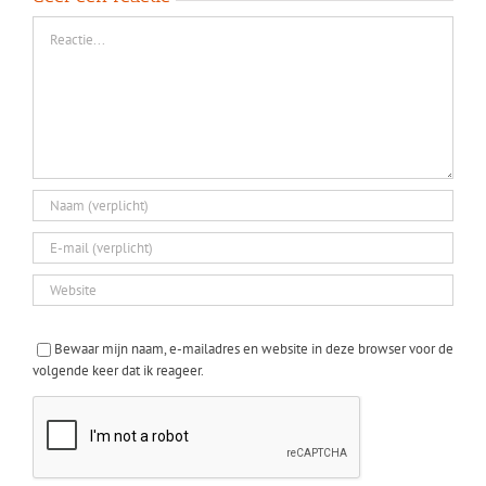
Reactie
Bewaar mijn naam, e-mailadres en website in deze browser voor de
volgende keer dat ik reageer.