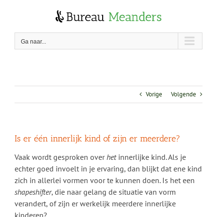
Skip
to
content
Ga naar...
Vorige
Volgende
Is er één innerlijk kind of zijn er meerdere?
Vaak wordt gesproken over
het
innerlijke kind. Als je
echter goed invoelt in je ervaring, dan blijkt dat ene kind
zich in allerlei vormen voor te kunnen doen. Is het een
shapeshifter
, die naar gelang de situatie van vorm
verandert, of zijn er werkelijk meerdere innerlijke
kinderen?