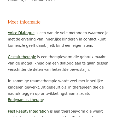
Meer informatie
Voice Dialogue
is een van de vele methoden waarmee je
met de ervaring van innerlijke kinderen in contact kunt
komen. Je geeft daarbij elk kind een eigen stem.
Gestalt therapie
is een therapievorm die gebruik maakt
van de mogelijkheid om een dialoog aan te gaan tussen
verschillende delen van hetzelfde bewustzijn.
In sommige traumatherapie wordt veel met innerlijke
kinderen gewerkt. Dit gebeurt o.a. in therapieën die de
nadruk leggen op ontwikkelingstrauma, zoals
Bodynamics therapy
.
Past Reality Integration
is een therapievorm die werkt