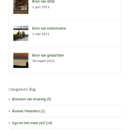
Bron van stilte
1 juni 2021
Bron van extremisme
1 mei 2021
Bron van gedachten
30 maart 2021
Categorieën Blog
Bronnen van ervaring (9)
Bureau Meanders (1)
Ego en het ware zelf (14)