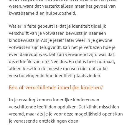
weten, want dat versterkt alleen maar het gevoel van
kwetsbaarheid en hulpeloosheid.
Wat er in feite gebeurt is, dat je identiteit tijdelijk
verschuift van je volwassen bewustzijn naar een
kindbewustzijn. Als je jezelf later weer in je gewone
volwassen zijn terugvindt, kan het je verbazen hoe je
even daarvoor was. Dat kan verwarrend zijn: was dat
dezelfde ‘ik’ van nu? Nee dus. En dat is heel normaal,
alleen beseffen de meeste mensen niet dat zulke
verschuivingen in hun identiteit plaatsvinden.
Eén of verschillende innerlijke kinderen?
In je ervaring kunnen innerlijke kinderen van
verschillende leeftijden opduiken. Dat klinkt misschien
vreemd, maar als je je voor deze mogelijkheid opent kun
je verrassende ontdekkingen doen.