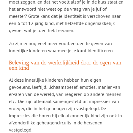
moet zeggen, en dat het voelt alsof je in de klas staat en
het antwoord niet weet op de vraag van je juf of
meester? Grote kans dat je identiteit is verschoven naar
een 6 tot 12 jarig kind, met hetzelfde ongemakkelijk
gevoel wat je toen hebt ervaren.
Zo zijn er nog veel meer voorbeelden te geven van
innerlijke kinderen waarmee je je kunt identificeren.
Beleving van de werkelijkheid door de ogen van
een kind
Al deze innerlijke kinderen hebben hun eigen
gevoelens, leeftijd, lichaamsbesef, emoties, manier van
ervaren van de wereld, van reageren op andere mensen
etc. Die zijn allemaal samengesteld uit impressies van
vroeger, die in het geheugen zijn vastgelegd. De
impressies die horen bij elk afzonderlijk kind zijn ook in
afzonderlijke geheugencircuits in de hersenen
vastgelegd.