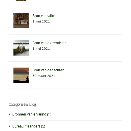
Bron van stilte
1 juni 2021
Bron van extremisme
1 mei 2021
Bron van gedachten
30 maart 2021
Categorieën Blog
Bronnen van ervaring (9)
Bureau Meanders (1)