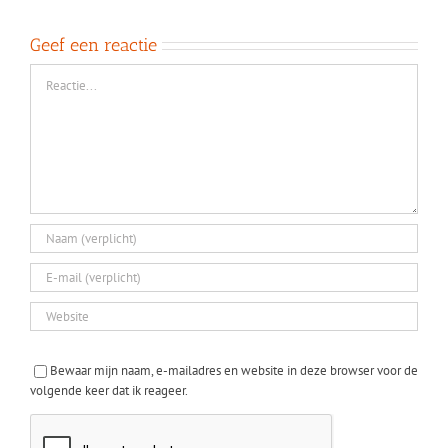
Geef een reactie
Reactie
Bewaar mijn naam, e-mailadres en website in deze browser voor de
volgende keer dat ik reageer.