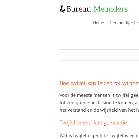
Skip
to
content
Home
Persoonlijke be
Hoe twijfel kan leiden tot wijshe
Voor de meeste mensen is twijfel geen
tot een goede beslissing te komen, als
het verstand en de wijsheid van het h
Twijfel is een lastige emotie
Wat is twijfel eigenlijk? Twijfel is een