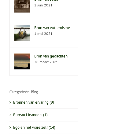
1 juni 2021
Bron van extremisme
1 mei 2021
Bron van gedachten
30 maart 2021
Categorieën Blog
Bronnen van ervaring (9)
Bureau Meanders (1)
Ego en het ware zelf (14)